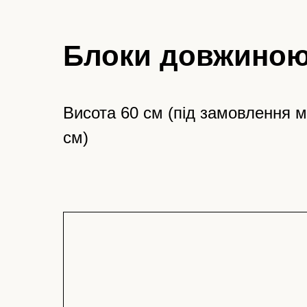
Блоки довжиною
Висота 60 см (під замовлення 
см)