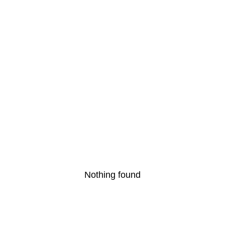
Nothing found