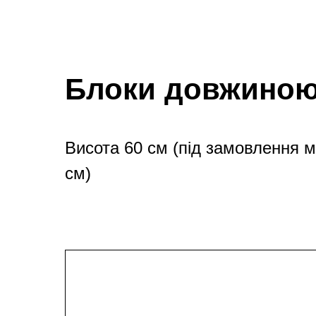
Блоки довжиною
Висота 60 см (під замовлення 
см)