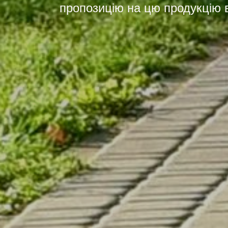
пропозицію на цю продукцію в